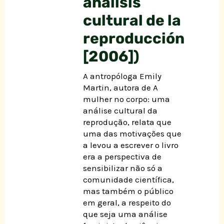
análisis
cultural de la
reproducción
[2006])
A antropóloga Emily
Martin, autora de A
mulher no corpo: uma
análise cultural da
reprodução, relata que
uma das motivações que
a levou a escrever o livro
era a perspectiva de
sensibilizar não só a
comunidade científica,
mas também o público
em geral, a respeito do
que seja uma análise