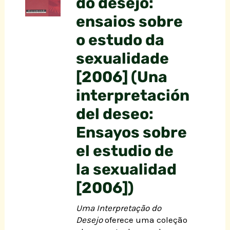
do desejo:
ensaios sobre
o estudo da
sexualidade
[2006] (Una
interpretación
del deseo:
Ensayos sobre
el estudio de
la sexualidad
[2006])
Uma Interpretação do
Desejo
oferece uma coleção