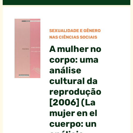
SEXUALIDADE E GÊNERO
NAS CIÊNCIAS SOCIAIS
A mulher no
corpo: uma
análise
cultural da
reprodução
[2006] (La
mujer en el
cuerpo: un