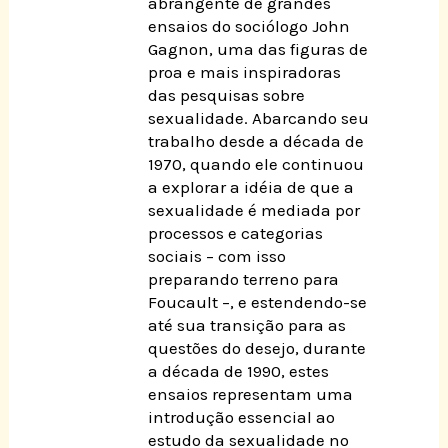
abrangente de grandes
ensaios do sociólogo John
Gagnon, uma das figuras de
proa e mais inspiradoras
das pesquisas sobre
sexualidade. Abarcando seu
trabalho desde a década de
1970, quando ele continuou
a explorar a idéia de que a
sexualidade é mediada por
processos e categorias
sociais – com isso
preparando terreno para
Foucault –, e estendendo-se
até sua transição para as
questões do desejo, durante
a década de 1990, estes
ensaios representam uma
introdução essencial ao
estudo da sexualidade no