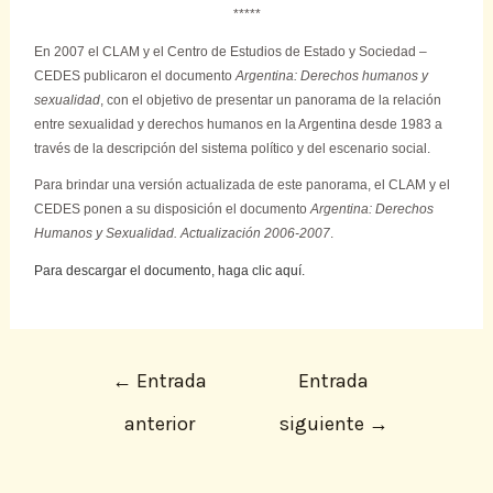
*****
En 2007 el CLAM y el Centro de Estudios de Estado y Sociedad –
CEDES publicaron el documento
Argentina: Derechos humanos y
sexualidad
, con el objetivo de presentar un panorama de la relación
entre sexualidad y derechos humanos en la Argentina desde 1983 a
través de la descripción del sistema político y del escenario social.
Para brindar una versión actualizada de este panorama, el CLAM y el
CEDES ponen a su disposición el documento
Argentina: Derechos
Humanos y Sexualidad. Actualización 2006-2007
.
Para descargar el documento, haga clic aquí.
←
Entrada
Entrada
anterior
siguiente
→