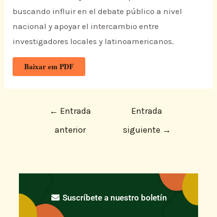
buscando influir en el debate público a nivel
nacional y apoyar el intercambio entre
investigadores locales y latinoamericanos.
Baixar em PDF
←
Entrada
Entrada
anterior
siguiente
→
Suscríbete a nuestro boletín