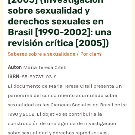
sobre sexualidad y
derechos sexuales en
Brasil [1990-2002]: una
revisión crítica [2005])
Saberes sobre a sexualidade
/ Por
clam
Autor
: Maria Teresa Citeli
ISBN:
85-89737-03-9
El documento de Maria Teresa Citeli presenta un
panorama del conocimiento acumulado sobre
sexualidad en las Ciencias Sociales en Brasil entre
1990 y 2002. El objetivo es contribuir a la
construcción de una agenda de investigación
sobre sexualidad y derechos reproductivos,