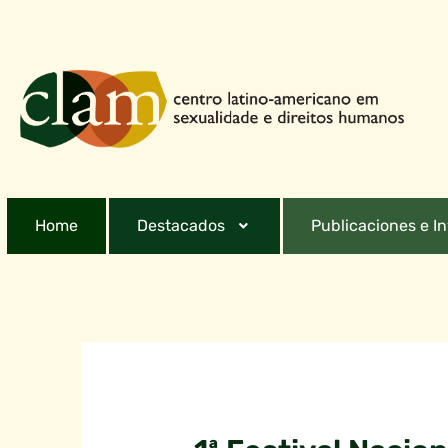
Home
Destacados
Publicaciones e I