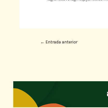
←
Entrada anterior