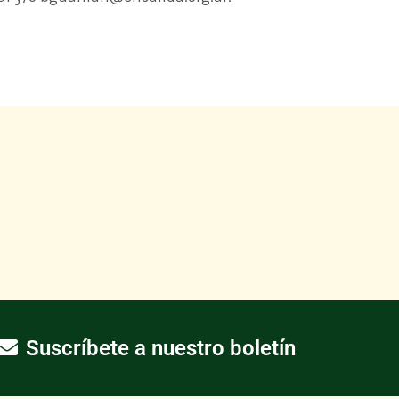
Suscríbete a nuestro boletín