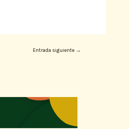
Entrada siguiente
→