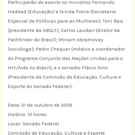
Participarão do evento os ministros Fernando
Haddad (Educação) e Nilcéa Freire (Secretaria
Especial de Políticas para as Mulheres); Toni Reis
(presidente da ABGLT); Carlos Laudari (diretor da
Pathfinder do Brasil); Miriam Abramovay
(socióloga); Pedro Chequer (médico e coordenador
do Programa Conjunto das Nações Unidas para o
HIV/Aids no Brasil); e o senador Flávio Arns
(Presidente da Comissão de Educação, Cultura e
Esporte do Senado Federal).
Data: 21 de outubro de 2009
Horário: 10 horas
Local: Senado Federal
Comissão de Educação, Cultura e Esporte