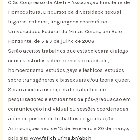
O 3º Congresso da Abeh – Associação Brasileira de
Homocultura, Discursos da diversidade sexual,
lugares, saberes, linguagens ocorrerá na
Universidade Federal de Minas Gerais, em Belo
Horizonte, de 5 a 7 de julho de 2006.
Serão aceitos trabalhos que estabeleçam diálogo
com os estudos sobre homossexualidade,
homoerotismo, estudos gays e lésbicos, estudos
sobre transgêneros e bissexuais e/ou teoria queer.
Serão aceitas inscrições de trabalhos de
pesquisadores e estudantes de pós-graduação em
comunicação individual ou sessões coordenadas,
além de posters de trabalhos de graduação.
As inscrições vão de 13 de fevereiro a 20 de março,
pelo site
www.fafich.ufmg.br/abeh
.