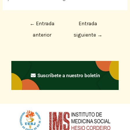
←
Entrada
Entrada
anterior
siguiente
→
Suscríbete a nuestro boletín