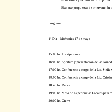
–
Elaborar propuestas de intervención i
Programa:
1° Día – Miércoles 17 de mayo
15:00 hs. Inscripciones
16:00 hs. Apertura y presentación de las Jorna
17:00 hs. Conferencia a cargo de la Lic. Stella
18:00 hs. Conferencia a cargo de la Lic. Cristi
18:45 hs. Receso
19:00 hs. Mesa de Experiencias Locales para me
20:00 hs. Cierre