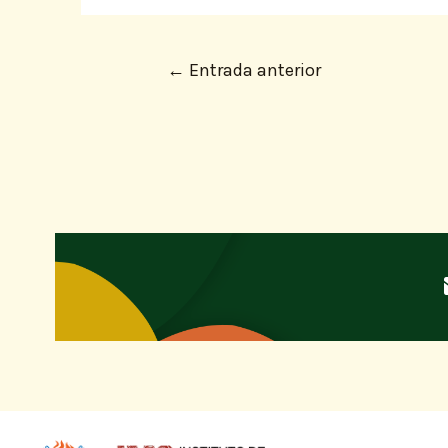
←
Entrada anterior