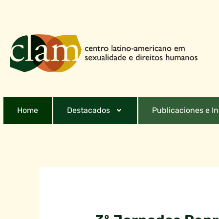
Home
Destacados
Publicaciones e I