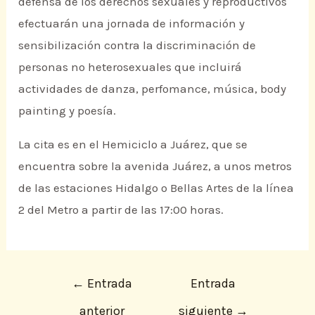
defensa de los derechos sexuales y reproductivos
efectuarán una jornada de información y
sensibilización contra la discriminación de
personas no heterosexuales que incluirá
actividades de danza, perfomance, música, body
painting y poesía.
La cita es en el Hemiciclo a Juárez, que se
encuentra sobre la avenida Juárez, a unos metros
de las estaciones Hidalgo o Bellas Artes de la línea
2 del Metro a partir de las 17:00 horas.
←
Entrada
Entrada
anterior
siguiente
→