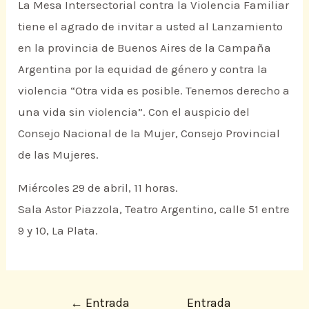
La Mesa Intersectorial contra la Violencia Familiar
tiene el agrado de invitar a usted al Lanzamiento
en la provincia de Buenos Aires de la Campaña
Argentina por la equidad de género y contra la
violencia “Otra vida es posible. Tenemos derecho a
una vida sin violencia”. Con el auspicio del
Consejo Nacional de la Mujer, Consejo Provincial
de las Mujeres.
Miércoles 29 de abril, 11 horas.
Sala Astor Piazzola, Teatro Argentino, calle 51 entre
9 y 10, La Plata.
←
Entrada
Entrada