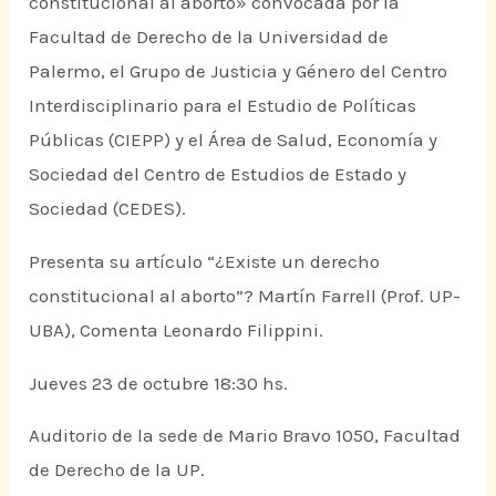
constitucional al aborto» convocada por la
Facultad de Derecho de la Universidad de
Palermo, el Grupo de Justicia y Género del Centro
Interdisciplinario para el Estudio de Políticas
Públicas (CIEPP) y el Área de Salud, Economía y
Sociedad del Centro de Estudios de Estado y
Sociedad (CEDES).
Presenta su artículo “¿Existe un derecho
constitucional al aborto”? Martín Farrell (Prof. UP-
UBA), Comenta Leonardo Filippini.
Jueves 23 de octubre 18:30 hs.
Auditorio de la sede de Mario Bravo 1050, Facultad
de Derecho de la UP.