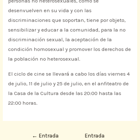
personas no heterosexuales, como se
desenvuelven en su vida y con las
discriminaciones que soportan, tiene por objeto,
sensibilizar y educar a la comunidad, para la no
discriminación sexual, la aceptación de la
condición homosexual y promover los derechos de
la población no heterosexual.
El ciclo de cine se llevará a cabo los días viernes 4
de julio, 11 de julio y 25 de julio, en el anfiteatro de
la Casa de la Cultura desde las 20:00 hasta las
22:00 horas.
←
Entrada
Entrada