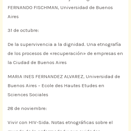
FERNANDO FISCHMAN, Universidad de Buenos
Aires
31 de octubre:
De la supervivencia a la dignidad. Una etnografía
de los procesos de «recuperación» de empresas en
la Ciudad de Buenos Aires
MARIA INES FERNANDEZ ALVAREZ, Universidad de
Buenos Aires – Ecole des Hautes Etudes en
Sciences Sociales
28 de noviembre:
Vivir con HIV-Sida. Notas etnográficas sobre el