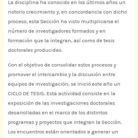
La disciplina ha conocido en los últimos años un
notorio crecimiento y, en concordancia con dicho
proceso, esta Sección ha visto multiplicarse el
número de investigadores formados y en
formación que la integran, así como de tesis
doctorales producidas.
Con el objetivo de consolidar estos procesos y
promover el intercambio y la discusión entre
equipos de investigación, se inició este año un
CICLO DE TESIS. Esta actividad consiste en la
exposición de las investigaciones doctorales
desarrolladas en el marco de los distintos
programas y proyectos que integran la Sección.
Los encuentros están orientados a generar un