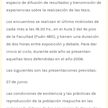
espacio de difusión de resultados y transmisión de
experiencias sobre la realización de las tesis.
Los encuentros se realizan el último miércoles de
cada mes a las 18.30 hs., en el Aula 2 del 4º piso
de la Facultad (Puán 480), y tienen una duración
de dos horas entre exposición y debate. Para dar
inicio al ciclo, durante este año se presentan
aquellas tesis defendidas en el año 2006.
Las siguientes son las presentaciones previstas:
27 de junio:
Las condiciones de existencia y las prácticas de
reproducción de la población mapuche en las