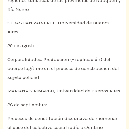
regiones turísticas de las provincias de Neuquén y
Río Negro
SEBASTIAN VALVERDE, Universidad de Buenos
Aires.
29 de agosto:
Corporalidades. Producción (y replicación) del
cuerpo legítimo en el proceso de construcción del
sujeto policial
MARIANA SIRIMARCO, Universidad de Buenos Aires
26 de septiembre:
Procesos de constitución discursiva de memoria:
el caso del colectivo social judío argentino