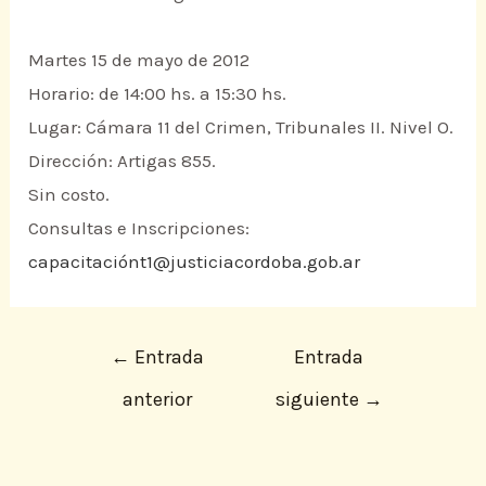
Martes 15 de mayo de 2012
Horario: de 14:00 hs. a 15:30 hs.
Lugar: Cámara 11 del Crimen, Tribunales II. Nivel O.
Dirección: Artigas 855.
Sin costo.
Consultas e Inscripciones:
capacitaciónt1@justiciacordoba.gob.ar
←
Entrada
Entrada
anterior
siguiente
→