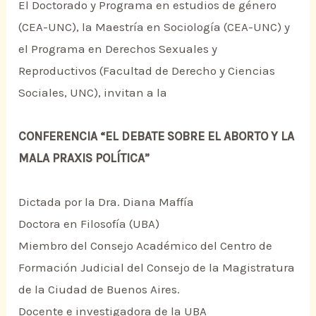
El Doctorado y Programa en estudios de género
(CEA-UNC), la Maestría en Sociología (CEA-UNC) y
el Programa en Derechos Sexuales y
Reproductivos (Facultad de Derecho y Ciencias
Sociales, UNC), invitan a la
CONFERENCIA “EL DEBATE SOBRE EL ABORTO Y LA
MALA PRAXIS POLÍTICA”
Dictada por la Dra. Diana Maffía
Doctora en Filosofía (UBA)
Miembro del Consejo Académico del Centro de
Formación Judicial del Consejo de la Magistratura
de la Ciudad de Buenos Aires.
Docente e investigadora de la UBA