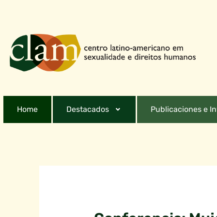
Home
Destacados
Publicaciones e I