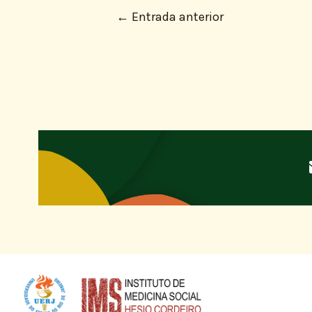
←
Entrada anterior