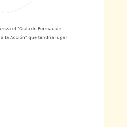
aniza el “Ciclo de Formación
a la Acción” que tendríá lugar