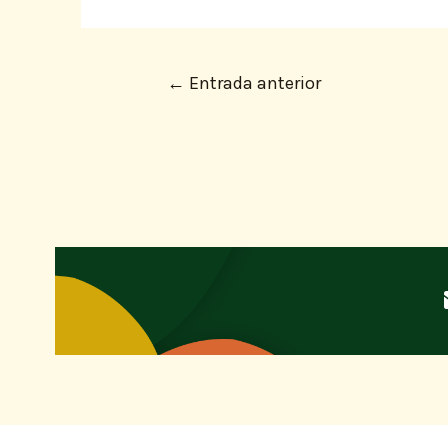
←
Entrada anterior