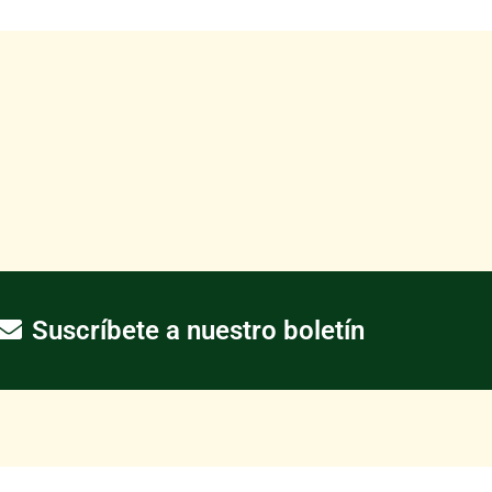
Suscríbete a nuestro boletín