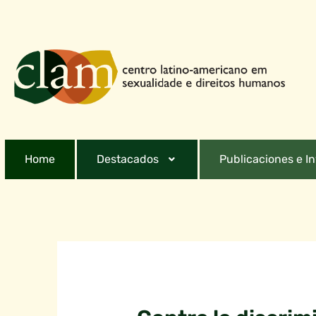
Home
Destacados
Publicaciones e I