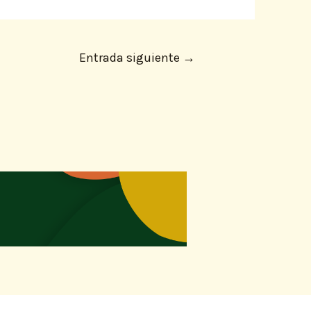
Entrada siguiente
→