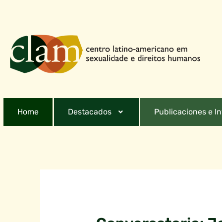
Home
Destacados
Publicaciones e I