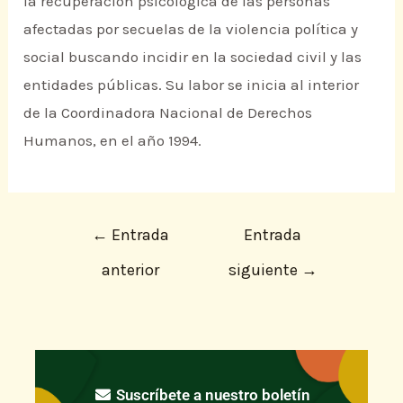
la recuperación psicológica de las personas
afectadas por secuelas de la violencia política y
social buscando incidir en la sociedad civil y las
entidades públicas. Su labor se inicia al interior
de la Coordinadora Nacional de Derechos
Humanos, en el año 1994.
←
Entrada
Entrada
anterior
siguiente
→
Suscríbete a nuestro boletín