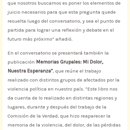
que nosotros buscamos es poner los elementos de
juicio necesarios para que esta pregunta quede
resuelta luego del conversatorio, y sea el punto de
partida para lograr una reflexión y debate en el
futuro más próximo” añadió.
En el conversatorio se presentará también la
publicación
Memorias Grupales: Mi Dolor,
Nuestra Esperanza”
, que reúne el trabajo
realizado con distintos grupos de afectados por la
violencia política en nuestro país. “Este libro nos
da cuenta de lo realizado en distintas regiones y
lugares, durante y después del trabajo de la
Comisión de la Verdad, que hizo reaparecer la
memoria de la violencia, del dolor, de las pérdidas