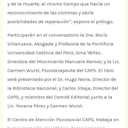
y de la muerte, al mismo tiempo que hacía un
reconocimiento de las víctimas y abría
posibilidades de reparación”, expone el prólogo.
Participarán en el conversatorio la Dra. Rocío
Villanueva, Abogada y Profesora de la Pontificia
Universidad Católica del Perú; Gina Yáñez,
Directora del Movimiento Manuela Ramos; y la Lic.
Carmen Wurst, Psicoterapeuta del CAPS. El libro
será presentado por el Dr. Hugo Neira, Director de
la Biblioteca Nacional, y Carlos Jibaja, Director del
CAPS, y miembro del Comité Editorial junto a la
Lic. Yovana Pérez y Carmen Wurst.
El Centro de Atención Psicosocial CAPS, trabaja en