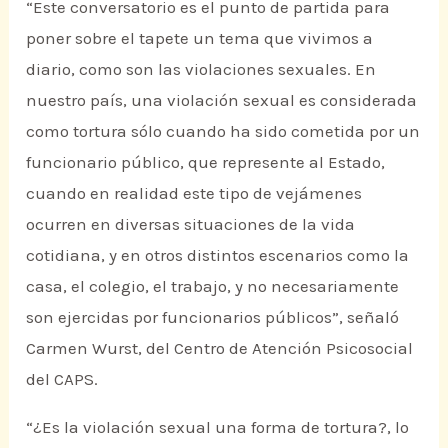
“Este conversatorio es el punto de partida para
poner sobre el tapete un tema que vivimos a
diario, como son las violaciones sexuales. En
nuestro país, una violación sexual es considerada
como tortura sólo cuando ha sido cometida por un
funcionario público, que represente al Estado,
cuando en realidad este tipo de vejámenes
ocurren en diversas situaciones de la vida
cotidiana, y en otros distintos escenarios como la
casa, el colegio, el trabajo, y no necesariamente
son ejercidas por funcionarios públicos”, señaló
Carmen Wurst, del Centro de Atención Psicosocial
del CAPS.
“¿Es la violación sexual una forma de tortura?, lo