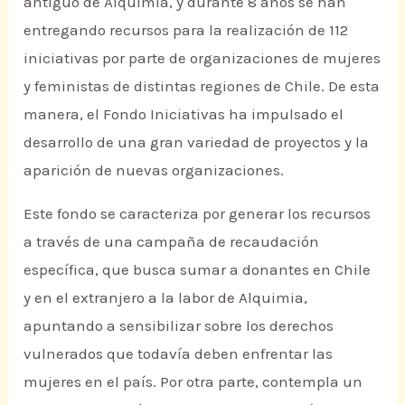
antiguo de Alquimia, y durante 8 años se han
entregando recursos para la realización de 112
iniciativas por parte de organizaciones de mujeres
y feministas de distintas regiones de Chile. De esta
manera, el Fondo Iniciativas ha impulsado el
desarrollo de una gran variedad de proyectos y la
aparición de nuevas organizaciones.
Este fondo se caracteriza por generar los recursos
a través de una campaña de recaudación
específica, que busca sumar a donantes en Chile
y en el extranjero a la labor de Alquimia,
apuntando a sensibilizar sobre los derechos
vulnerados que todavía deben enfrentar las
mujeres en el país. Por otra parte, contempla un