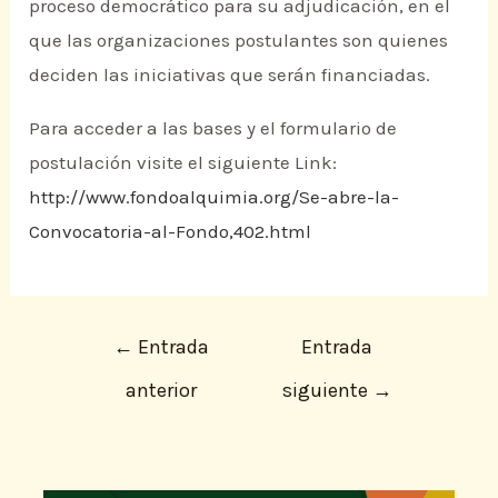
proceso democrático para su adjudicación, en el
que las organizaciones postulantes son quienes
deciden las iniciativas que serán financiadas.
Para acceder a las bases y el formulario de
postulación visite el siguiente Link:
http://www.fondoalquimia.org/Se-abre-la-
Convocatoria-al-Fondo,402.html
←
Entrada
Entrada
anterior
siguiente
→