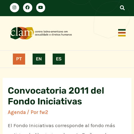
PT
EN
ES
Convocatoria 2011 del
Fondo Iniciativas
Agenda
/ Por
fw2
El Fondo Iniciativas corresponde al fondo más