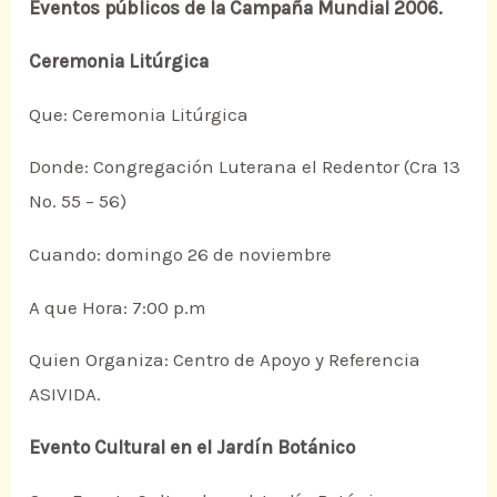
Eventos públicos de la Campaña Mundial 2006.
Ceremonia Litúrgica
Que: Ceremonia Litúrgica
Donde: Congregación Luterana el Redentor (Cra 13
No. 55 – 56)
Cuando: domingo 26 de noviembre
A que Hora: 7:00 p.m
Quien Organiza: Centro de Apoyo y Referencia
ASIVIDA.
Evento Cultural en el Jardín Botánico