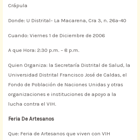
Crápula
Donde: U Distrital- La Macarena, Cra 3, n. 26ª-40
Cuando: Viernes 1 de Diciembre de 2006
A que Hora: 2:30 p.m. – 8 p.m.
Quien Organiza: la Secretaría Distrital de Salud, la
Universidad Distrital Francisco José de Caldas, el
Fondo de Población de Naciones Unidas y otras
organizaciones e instituciones de apoyo a la
lucha contra el VIH.
Feria De Artesanos
Que: Feria de Artesanos que viven con VIH