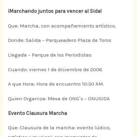
¡Marchando juntos para vencer al Sida!
Que: Marcha, con acompañamiento artístico.
Donde: Salida – Parqueadero Plaza de Toros
Llegada – Parque de los Periodistas
Cuando: viernes 1 de diciembre de 2006
A que Hora: Hora de encuentro 10:30 AM.
Quien Organiza: Mesa de ONG´s – ONUSIDA
Evento Clausura Marcha
Que: Clausura de la marcha: evento lúdico,