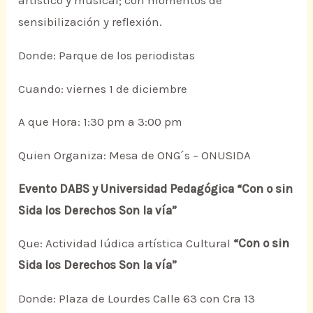
artístico y musical; con momentos de
sensibilización y reflexión.
Donde: Parque de los periodistas
Cuando: viernes 1 de diciembre
A que Hora: 1:30 pm a 3:00 pm
Quien Organiza: Mesa de ONG´s – ONUSIDA
Evento DABS y Universidad Pedagógica “Con o sin
Sida los Derechos Son la vía”
Que: Actividad lúdica artística Cultural
“Con o sin
Sida los Derechos Son la vía”
Donde: Plaza de Lourdes Calle 63 con Cra 13