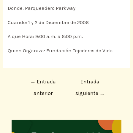
Donde: Parqueadero Parkway
Cuando: 1 y 2 de Diciembre de 2006
A que Hora: 9:00 a.m. a 6:00 p.m.
Quien Organiza: Fundación Tejedores de Vida
←
Entrada
Entrada
anterior
siguiente
→