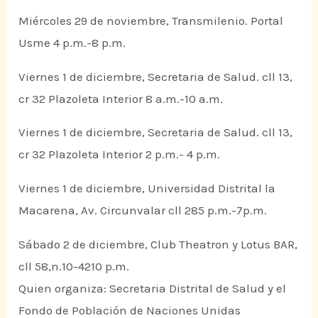
Miércoles 29 de noviembre, Transmilenio. Portal
Usme 4 p.m.-8 p.m.
Viernes 1 de diciembre, Secretaria de Salud. cll 13,
cr 32 Plazoleta Interior 8 a.m.-10 a.m.
Viernes 1 de diciembre, Secretaria de Salud. cll 13,
cr 32 Plazoleta Interior 2 p.m.- 4 p.m.
Viernes 1 de diciembre, Universidad Distrital la
Macarena, Av. Circunvalar cll 285 p.m.-7p.m.
Sábado 2 de diciembre, Club Theatron y Lotus BAR,
cll 58,n.10-4210 p.m.
Quien organiza: Secretaria Distrital de Salud y el
Fondo de Población de Naciones Unidas