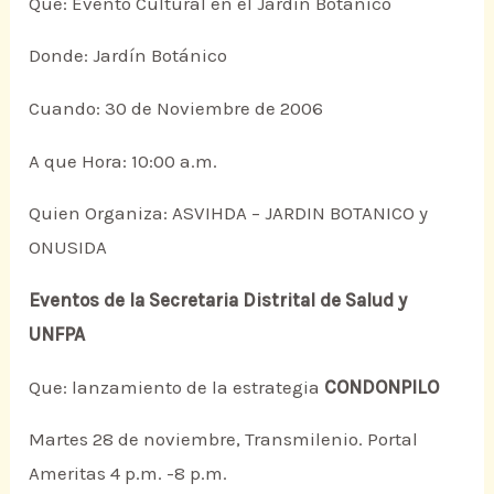
Que: Evento Cultural en el Jardín Botánico
Donde: Jardín Botánico
Cuando: 30 de Noviembre de 2006
A que Hora: 10:00 a.m.
Quien Organiza: ASVIHDA – JARDIN BOTANICO y
ONUSIDA
Eventos de la Secretaria Distrital de Salud y
UNFPA
Que: lanzamiento de la estrategia
CONDONPILO
Martes 28 de noviembre, Transmilenio. Portal
Ameritas 4 p.m. -8 p.m.