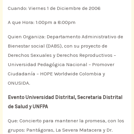
Cuando: Viernes 1 de Diciembre de 2006
A que Hora: 1:00pm a 8:00pm
Quien Organiza: Departamento Administrativo de
Bienestar social (DABS), con su proyecto de
Derechos Sexuales y Derechos Reproductivos –
Universidad Pedagógica Nacional – Promover
Ciudadanía – HOPE Worldwide Colombia y
ONUSIDA.
Evento Universidad Distrital, Secretaria Distrital
de Salud y UNFPA
Que: Concierto para mantener la promesa, con los
grupos: Pantágoras, La Severa Matacera y Dr.