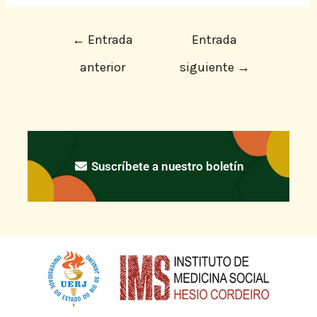
←
Entrada
Entrada
anterior
siguiente
→
Suscríbete a nuestro boletín