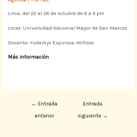
Lima, del 22 al 26 de octubre de 6 a 9 pm
Local: Universidad Nacional Mayor de San Marcos
Docente: Yuderkys Espinosa-Miñoso
Más información
←
Entrada
Entrada
anterior
siguiente
→