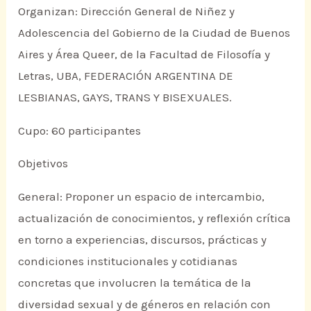
Organizan: Dirección General de Niñez y
Adolescencia del Gobierno de la Ciudad de Buenos
Aires y Área Queer, de la Facultad de Filosofía y
Letras, UBA, FEDERACIÓN ARGENTINA DE
LESBIANAS, GAYS, TRANS Y BISEXUALES.
Cupo: 60 participantes
Objetivos
General: Proponer un espacio de intercambio,
actualización de conocimientos, y reflexión crítica
en torno a experiencias, discursos, prácticas y
condiciones institucionales y cotidianas
concretas que involucren la temática de la
diversidad sexual y de géneros en relación con