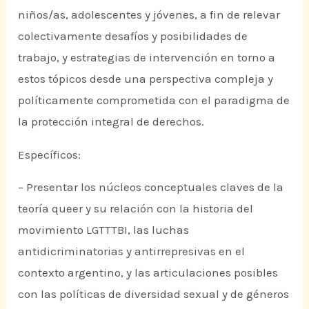
niños/as, adolescentes y jóvenes, a fin de relevar
colectivamente desafíos y posibilidades de
trabajo, y estrategias de intervención en torno a
estos tópicos desde una perspectiva compleja y
políticamente comprometida con el paradigma de
la protección integral de derechos.
Específicos:
– Presentar los núcleos conceptuales claves de la
teoría queer y su relación con la historia del
movimiento LGTTTBI, las luchas
antidicriminatorias y antirrepresivas en el
contexto argentino, y las articulaciones posibles
con las políticas de diversidad sexual y de géneros