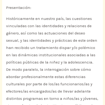
Presentación:
Históricamente en nuestro país, las cuestiones
vinculadas con las identidades y relaciones de
género, así como las actuaciones del deseo
sexual, y las identidades y prácticas de este orden
han recibido un tratamiento dispar y/o polémico
en las dinámicas institucionales asociadas a las
políticas públicas de la niñez y la adolescencia.
De modo paralelo, la interrogación sobre cómo
abordar profesionalmente estas diferencias
culturales por parte de los/as funcionarios/as y
efectores/as encargados/as de llevar adelante
distintos programas en torno a niños/as y jóvenes,