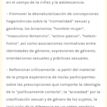
en el campo de la niñez y la adolescencia.
– Promover la desnaturalización de concepciones
hegemónicas sobre la “normalidad” sexual y
genérica, los binarismos “hombre-mujer”,
“masculino-femenino”, “activo-pasivo”, “hetero-
homo”, así como asociaciones normativas entre
identidades de géneros, expresiones de géneros,
orientaciones sexuales y prácticas sexuales.
– Reflexionar críticamente –a partir del material
de la propia experiencia de los/as participantes-
sobre las prescripciones que comporta la ideología
de lo “políticamente correcto”, la “ansiedad” por la
clasificación sexual y de género de los sujetos, la
inclusión de la diferencia en un orden genérico