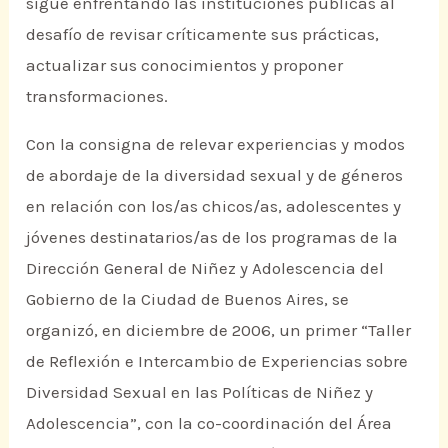
sigue enfrentando las instituciones públicas al
desafío de revisar críticamente sus prácticas,
actualizar sus conocimientos y proponer
transformaciones.
Con la consigna de relevar experiencias y modos
de abordaje de la diversidad sexual y de géneros
en relación con los/as chicos/as, adolescentes y
jóvenes destinatarios/as de los programas de la
Dirección General de Niñez y Adolescencia del
Gobierno de la Ciudad de Buenos Aires, se
organizó, en diciembre de 2006, un primer “Taller
de Reflexión e Intercambio de Experiencias sobre
Diversidad Sexual en las Políticas de Niñez y
Adolescencia”, con la co-coordinación del Área