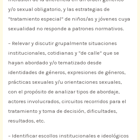
y/o sexual obligatorio, y las estrategias de
“tratamiento especial” de niños/as y jóvenes cuya
sexualidad no responde a patrones normativos.
– Relevar y discutir grupalmente situaciones
institucionales, cotidianas y “de calle” que se
hayan abordado y/o tematizado desde
identidades de géneros, expresiones de géneros,
prácticas sexuales y/u orientaciones sexuales,
con el propósito de analizar tipos de abordaje,
actores involucrados, circuitos recorridos para el
tratamiento y toma de decisión, dificultades,
resultados, etc.
– Identificar escollos institucionales e ideológicos