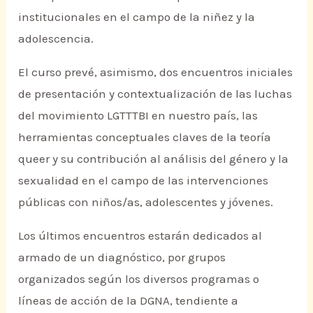
institucionales en el campo de la niñez y la
adolescencia.
El curso prevé, asimismo, dos encuentros iniciales
de presentación y contextualización de las luchas
del movimiento LGTTTBI en nuestro país, las
herramientas conceptuales claves de la teoría
queer y su contribución al análisis del género y la
sexualidad en el campo de las intervenciones
públicas con niños/as, adolescentes y jóvenes.
Los últimos encuentros estarán dedicados al
armado de un diagnóstico, por grupos
organizados según los diversos programas o
líneas de acción de la DGNA, tendiente a