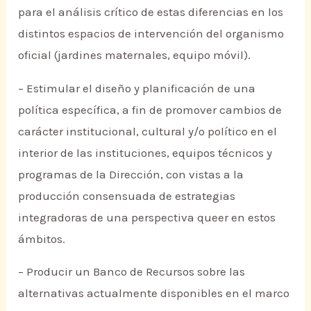
para el análisis crítico de estas diferencias en los
distintos espacios de intervención del organismo
oficial (jardines maternales, equipo móvil).
– Estimular el diseño y planificación de una
política específica, a fin de promover cambios de
carácter institucional, cultural y/o político en el
interior de las instituciones, equipos técnicos y
programas de la Dirección, con vistas a la
producción consensuada de estrategias
integradoras de una perspectiva queer en estos
ámbitos.
– Producir un Banco de Recursos sobre las
alternativas actualmente disponibles en el marco