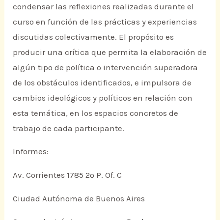
condensar las reflexiones realizadas durante el
curso en función de las prácticas y experiencias
discutidas colectivamente. El propósito es
producir una crítica que permita la elaboración de
algún tipo de política o intervención superadora
de los obstáculos identificados, e impulsora de
cambios ideológicos y políticos en relación con
esta temática, en los espacios concretos de
trabajo de cada participante.
Informes:
Av. Corrientes 1785 2º P. Of. C
Ciudad Autónoma de Buenos Aires