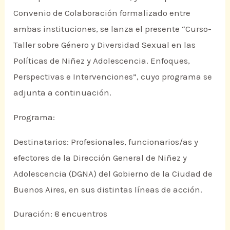
Convenio de Colaboración formalizado entre
ambas instituciones, se lanza el presente “Curso-
Taller sobre Género y Diversidad Sexual en las
Políticas de Niñez y Adolescencia. Enfoques,
Perspectivas e Intervenciones”, cuyo programa se
adjunta a continuación.
Programa:
Destinatarios: Profesionales, funcionarios/as y
efectores de la Dirección General de Niñez y
Adolescencia (DGNA) del Gobierno de la Ciudad de
Buenos Aires, en sus distintas líneas de acción.
Duración: 8 encuentros