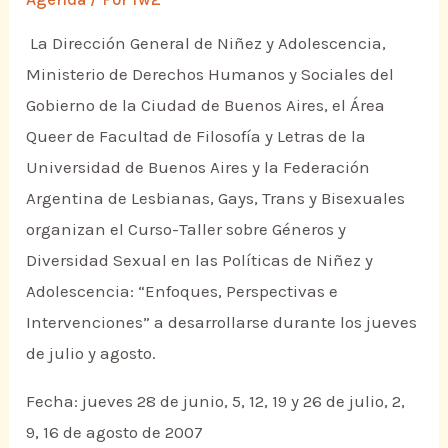
La Dirección General de Niñez y Adolescencia,
Ministerio de Derechos Humanos y Sociales del
Gobierno de la Ciudad de Buenos Aires, el Área
Queer de Facultad de Filosofía y Letras de la
Universidad de Buenos Aires y la Federación
Argentina de Lesbianas, Gays, Trans y Bisexuales
organizan el Curso-Taller sobre Géneros y
Diversidad Sexual en las Políticas de Niñez y
Adolescencia: “Enfoques, Perspectivas e
Intervenciones” a desarrollarse durante los jueves
de julio y agosto.
Fecha: jueves 28 de junio, 5, 12, 19 y 26 de julio, 2,
9, 16 de agosto de 2007