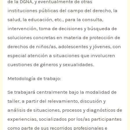
de la DGNA, y eventualmente de otras
instituciones públicas del campo del derecho, la
salud, la educación, etc., para la consulta,
intervención, toma de decisiones y búsqueda de
soluciones concretas en materia de protección de
derechos de niños/as, adolescentes y jóvenes, con
especial atención a situaciones que involucren
cuestiones de géneros y sexualidades.
Metodología de trabajo:
Se trabajará centralmente bajo la modalidad de
taller, a partir del relevamiento, discusión y
análisis de situaciones, procesos y diagnósticos de
experiencias, socializados por los/as participantes
como parte de sus recorridos profesionales e