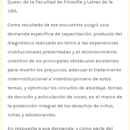
Queer, de la Facultad de Filosofía y Letras de la
UBA.
Como resultado de ese encuentro surgió una
demanda específica de capacitación, producto del
diagnóstico realizado en torno a las experiencias
institucionales presentadas y al reconocimiento
colectivo de los principales obstáculos existentes
para revertir los prejuicios, adecuar el tratamiento
interinstitucional e interdisciplinario de estos
temas, y optimizar los circuitos de abordaje, tomas
de decisión y articulación de voces, en el marco de
la protección integral de los derechos de niños,
niñas y adolescentes.
En respuesta a esa demanda, y como parte del