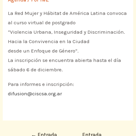
La Red Mujer y Hábitat de América Latina convoca
al curso virtual de postgrado
“Violencia Urbana, Inseguridad y Discriminación.
Hacia la Convivencia en la Ciudad
desde un Enfoque de Género”.
La inscripción se encuentra abierta hasta el día
sábado 6 de diciembre.
Para informes e inscripción:
difusion@ciscsa.org.ar
←
Entrada
Entrada