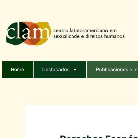
Home
Destacados
Publicaciones e I