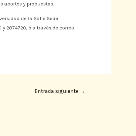
s aportes y propuestas.
iversidad de la Salle Sede
 y 2874720, ó a través de correo
Entrada siguiente
→