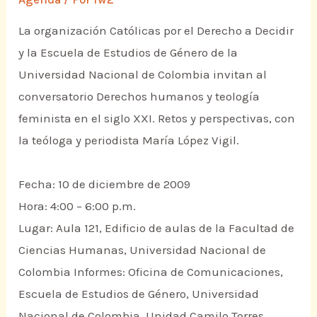
La organización Católicas por el Derecho a Decidir
y la Escuela de Estudios de Género de la
Universidad Nacional de Colombia invitan al
conversatorio Derechos humanos y teología
feminista en el siglo XXI. Retos y perspectivas, con
la teóloga y periodista María López Vigil.
Fecha: 10 de diciembre de 2009
Hora: 4:00 – 6:00 p.m.
Lugar: Aula 121, Edificio de aulas de la Facultad de
Ciencias Humanas, Universidad Nacional de
Colombia Informes: Oficina de Comunicaciones,
Escuela de Estudios de Género, Universidad
Nacional de Colombia. Unidad Camilo Torres.