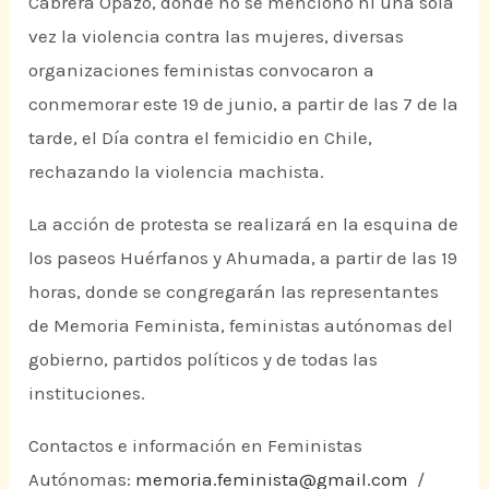
Cabrera Opazo, donde no se mencionó ni una sola
vez la violencia contra las mujeres, diversas
organizaciones feministas convocaron a
conmemorar este 19 de junio, a partir de las 7 de la
tarde, el Día contra el femicidio en Chile,
rechazando la violencia machista.
La acción de protesta se realizará en la esquina de
los paseos Huérfanos y Ahumada, a partir de las 19
horas, donde se congregarán las representantes
de Memoria Feminista, feministas autónomas del
gobierno, partidos políticos y de todas las
instituciones.
Contactos e información en Feministas
Autónomas:
memoria.feminista@gmail.com
/