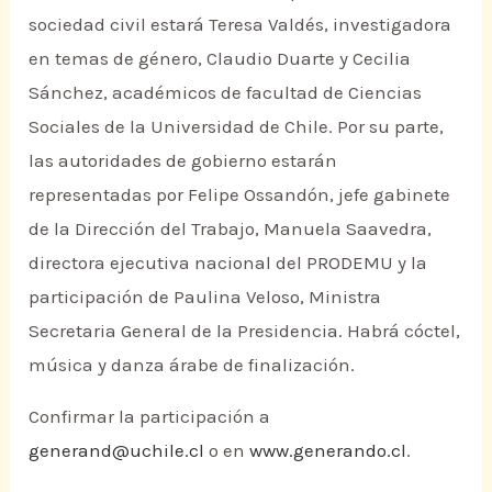
sociedad civil estará Teresa Valdés, investigadora
en temas de género, Claudio Duarte y Cecilia
Sánchez, académicos de facultad de Ciencias
Sociales de la Universidad de Chile. Por su parte,
las autoridades de gobierno estarán
representadas por Felipe Ossandón, jefe gabinete
de la Dirección del Trabajo, Manuela Saavedra,
directora ejecutiva nacional del PRODEMU y la
participación de Paulina Veloso, Ministra
Secretaria General de la Presidencia. Habrá cóctel,
música y danza árabe de finalización.
Confirmar la participación a
generand@uchile.cl
o en
www.generando.cl
.