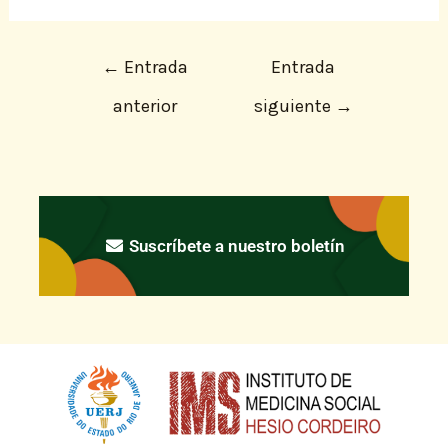
←
Entrada
Entrada
anterior
siguiente
→
Suscríbete a nuestro boletín