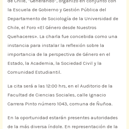
de Chile, “Generando”, organizó en conjunto con
la Escuela de Gobierno y Gestión Pública del
Departamento de Sociología de la Universidad de
Chile, el Foro «El Género desde Nuestros
Quehaceres». La charla fue concebida como una
instancia para instalar la reflexión sobre la
importancia de la perspectiva de Género en el
Estado, la Academia, la Sociedad Civil y la
Comunidad Estudiantil.
La cita será a las 12:00 hrs, en el Auditorio de la
Facultad de Ciencias Sociales, calle Ignacio
Carrera Pinto número 1043, comuna de Ñuñoa.
En la oportunidad estarán presentes autoridades
de la más diversa índole. En representación de la