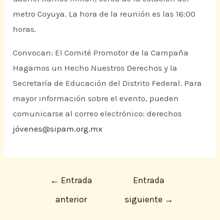
metro Coyuya. La hora de la reunión es las 16:00
horas.
Convocan: El Comité Promotor de la Campaña
Hagamos un Hecho Nuestros Derechos y la
Secretaría de Educación del Distrito Federal. Para
mayor información sobre el evento, pueden
comunicarse al correo electrónico: derechos
jóvenes@sipam.org.mx
←
Entrada
Entrada
anterior
siguiente
→