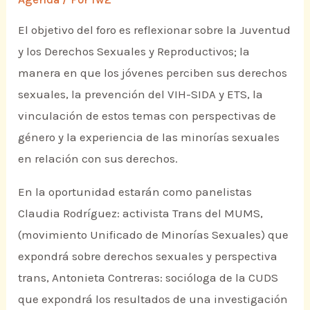
El objetivo del foro es reflexionar sobre la Juventud
y los Derechos Sexuales y Reproductivos; la
manera en que los jóvenes perciben sus derechos
sexuales, la prevención del VIH-SIDA y ETS, la
vinculación de estos temas con perspectivas de
género y la experiencia de las minorías sexuales
en relación con sus derechos.
En la oportunidad estarán como panelistas
Claudia Rodríguez: activista Trans del MUMS,
(movimiento Unificado de Minorías Sexuales) que
expondrá sobre derechos sexuales y perspectiva
trans, Antonieta Contreras: socióloga de la CUDS
que expondrá los resultados de una investigación