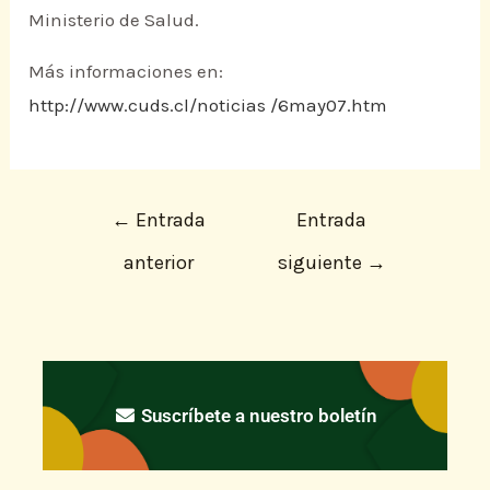
Ministerio de Salud.
Más informaciones en:
http://www.cuds.cl/noticias /6may07.htm
←
Entrada
Entrada
anterior
siguiente
→
Suscríbete a nuestro boletín