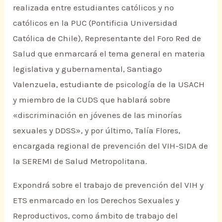
realizada entre estudiantes católicos y no
católicos en la PUC (Pontificia Universidad
Católica de Chile), Representante del Foro Red de
Salud que enmarcará el tema general en materia
legislativa y gubernamental, Santiago
Valenzuela, estudiante de psicología de la USACH
y miembro de la CUDS que hablará sobre
«discriminación en jóvenes de las minorías
sexuales y DDSS», y por último, Talía Flores,
encargada regional de prevención del VIH-SIDA de
la SEREMI de Salud Metropolitana.
Expondrá sobre el trabajo de prevención del VIH y
ETS enmarcado en los Derechos Sexuales y
Reproductivos, como ámbito de trabajo del