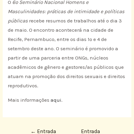
O
6º Seminário Nacional Homens e
Masculinidades: práticas de intimidade e políticas
públicas
recebe resumos de trabalhos até o dia 3
de maio. O encontro acontecerá na cidade de
Recife, Pernambuco, entre os dias 1º e 4 de
setembro deste ano. O seminário é promovido a
partir de uma parceria entre ONGs, núcleos
acadêmicos de gênero e gestores/as públicos que
atuam na promoção dos direitos sexuais e direitos
reprodutivos.
Mais informações
aqui
.
←
Entrada
Entrada