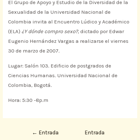
El Grupo de Apoyo y Estudio de la Diversidad de la
Sexualidad de la Universidad Nacional de
Colombia invita al Encuentro Lúdico y Académico
(ELA)
¿Y dónde compro sexo?
, dictado por Edwar
Eugenio Hernández Vargas a realizarse el viernes
30 de marzo de 2007.
Lugar: Salón 103. Edificio de postgrados de
Ciencias Humanas. Universidad Nacional de
Colombia, Bogotá.
Hora: 5:30 -8p.m
←
Entrada
Entrada