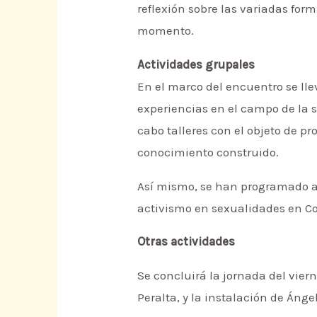
reflexión sobre las variadas for
momento.
Actividades grupales
En el marco del encuentro se lle
experiencias en el campo de la s
cabo talleres con el objeto de p
conocimiento construido.
Así mismo, se han programado al
activismo en sexualidades en C
Otras actividades
Se concluirá la jornada del vier
Peralta, y la instalación de Ánge