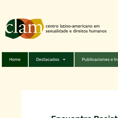
Home
Destacados
Publicaciones e I