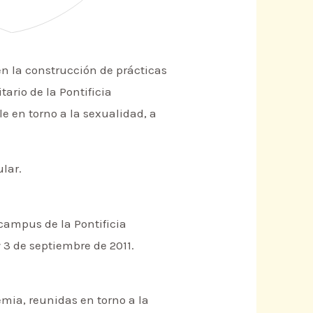
en la construcción de prácticas
tario de la Pontificia
e en torno a la sexualidad, a
ular.
 campus de la Pontificia
 3 de septiembre de 2011.
emia, reunidas en torno a la