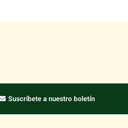
Suscríbete a nuestro boletín