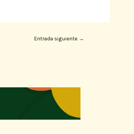
Entrada siguiente
→