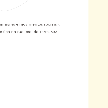
eminismo e movimentos sociais».
 fica na rua Real da Torre, 593 –