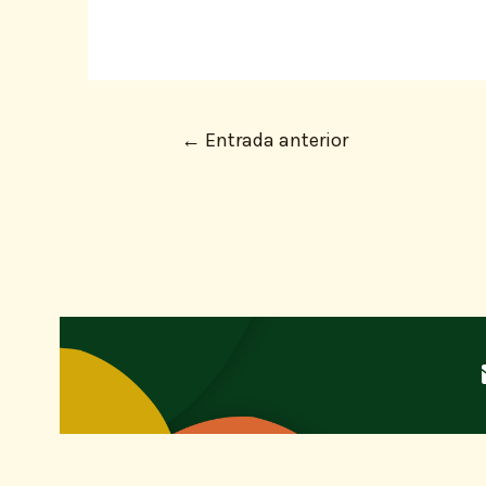
←
Entrada anterior