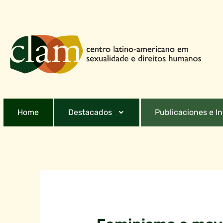
Home
Destacados
Publicaciones e I