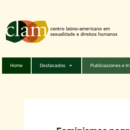
Home
Destacados
Publicaciones e I