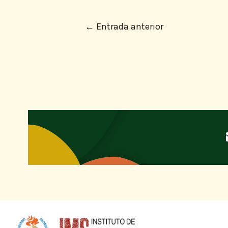
←
Entrada anterior