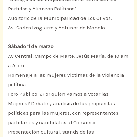
Partidos y Alianzas Políticas”
Auditorio de la Municipalidad de Los Olivos.
Av. Carlos Izaguirre y Antúnez de Manolo
Sábado 11 de marzo
Av Central, Campo de Marte, Jesús María, de 10 am
a 9 pm
Homenaje a las mujeres víctimas de la violencia
política
Foro Público: ¿Por quien vamos a votar las
Mujeres? Debate y análisis de las propuestas
políticas para las mujeres, con representantes
partidarias y candidatas al Congreso
Presentación cultural, stands de las