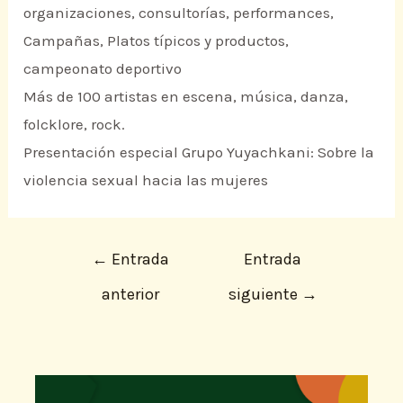
organizaciones, consultorías, performances,
Campañas, Platos típicos y productos,
campeonato deportivo
Más de 100 artistas en escena, música, danza,
folcklore, rock.
Presentación especial Grupo Yuyachkani: Sobre la
violencia sexual hacia las mujeres
←
Entrada
Entrada
anterior
siguiente
→