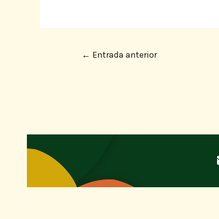
←
Entrada anterior