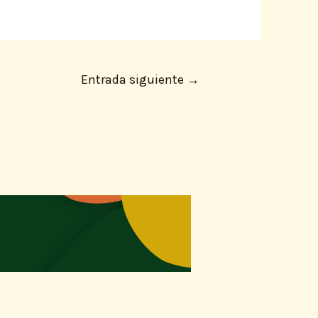
Entrada siguiente
→