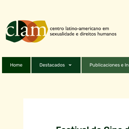
Home
Destacados
Publicaciones e I