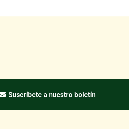
Suscríbete a nuestro boletín