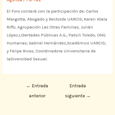
El Foro contará con la participación de: Carlos
Margotta, Abogado y Rectorde UARCIS; Karen Atala
Riffo, Agrupación Las Otras Familias; Julián
López,Libertades Públicas A.G.; Patsili Toledo, ONG
Humanas; Gabriel Hernández,Académico UARCIS;
y Felipe Rivas, Coordinadora Universitaria de
laDiversidad Sexual.
←
Entrada
Entrada
anterior
siguiente
→