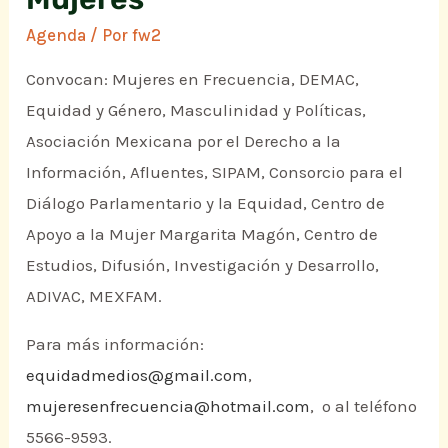
Agenda
/ Por
fw2
Convocan: Mujeres en Frecuencia, DEMAC,
Equidad y Género, Masculinidad y Políticas,
Asociación Mexicana por el Derecho a la
Información, Afluentes, SIPAM, Consorcio para el
Diálogo Parlamentario y la Equidad, Centro de
Apoyo a la Mujer Margarita Magón, Centro de
Estudios, Difusión, Investigación y Desarrollo,
ADIVAC, MEXFAM.
Para más información:
equidadmedios@gmail.com
,
mujeresenfrecuencia@hotmail.com
, o al teléfono
5566-9593.