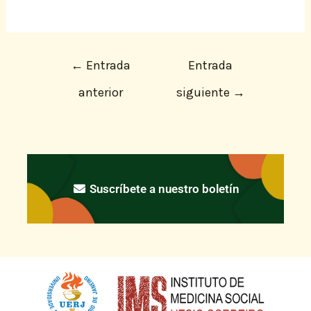
←
Entrada
Entrada
anterior
siguiente
→
Suscríbete a nuestro boletín