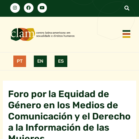
PT
EN
ES
Foro por la Equidad de
Género en los Medios de
Comunicación y el Derecho
a la Información de las
Mujeres