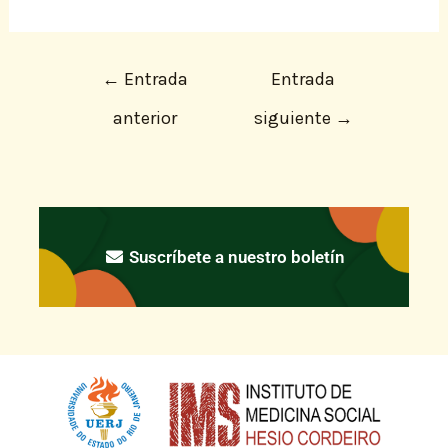
←
Entrada
Entrada
anterior
siguiente
→
Suscríbete a nuestro boletín