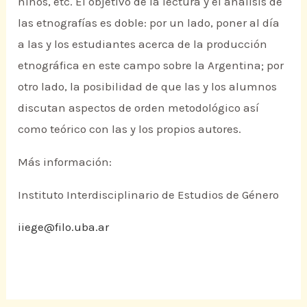
niños, etc. El objetivo de la lectura y el análisis de
las etnografías es doble: por un lado, poner al día
a las y los estudiantes acerca de la producción
etnográfica en este campo sobre la Argentina; por
otro lado, la posibilidad de que las y los alumnos
discutan aspectos de orden metodológico así
como teórico con las y los propios autores.
Más información:
Instituto Interdisciplinario de Estudios de Género
iiege@filo.uba.ar