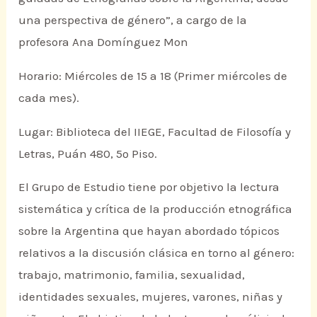
una perspectiva de género”, a cargo de la
profesora Ana Domínguez Mon
Horario: Miércoles de 15 a 18 (Primer miércoles de
cada mes).
Lugar: Biblioteca del IIEGE, Facultad de Filosofía y
Letras, Puán 480, 5º Piso.
El Grupo de Estudio tiene por objetivo la lectura
sistemática y crítica de la producción etnográfica
sobre la Argentina que hayan abordado tópicos
relativos a la discusión clásica en torno al género:
trabajo, matrimonio, familia, sexualidad,
identidades sexuales, mujeres, varones, niñas y