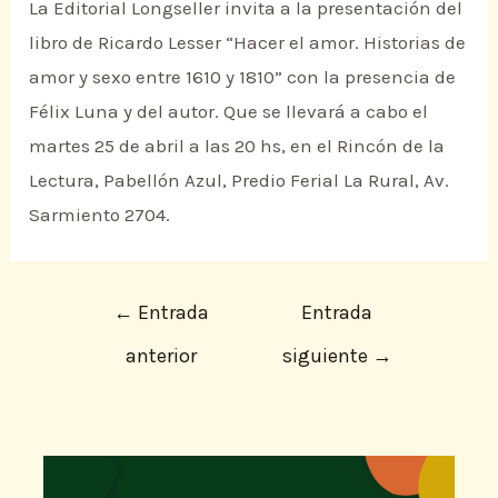
La Editorial Longseller invita a la presentación del
libro de Ricardo Lesser “Hacer el amor. Historias de
amor y sexo entre 1610 y 1810” con la presencia de
Félix Luna y del autor. Que se llevará a cabo el
martes 25 de abril a las 20 hs, en el Rincón de la
Lectura, Pabellón Azul, Predio Ferial La Rural, Av.
Sarmiento 2704.
←
Entrada
Entrada
anterior
siguiente
→