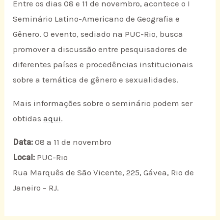
Entre os dias 08 e 11 de novembro, acontece o I
Seminário Latino-Americano de Geografia e
Gênero. O evento, sediado na PUC-Rio, busca
promover a discussão entre pesquisadores de
diferentes países e procedências institucionais
sobre a temática de gênero e sexualidades.
Mais informações sobre o seminário podem ser
obtidas
aqui
.
Data:
08 a 11 de novembro
Local:
PUC-Rio
Rua Marquês de São Vicente, 225, Gávea, Rio de
Janeiro – RJ.