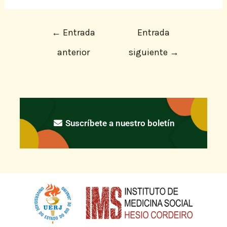
←
Entrada
Entrada
anterior
siguiente
→
Suscríbete a nuestro boletín