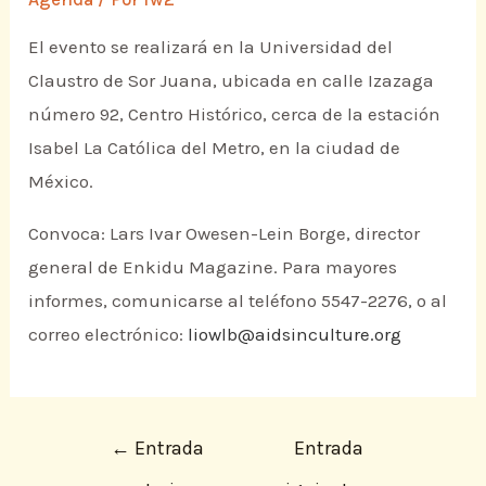
El evento se realizará en la Universidad del
Claustro de Sor Juana, ubicada en calle Izazaga
número 92, Centro Histórico, cerca de la estación
Isabel La Católica del Metro, en la ciudad de
México.
Convoca: Lars Ivar Owesen-Lein Borge, director
general de Enkidu Magazine. Para mayores
informes, comunicarse al teléfono 5547-2276, o al
correo electrónico:
liowlb@aidsinculture.org
←
Entrada
Entrada