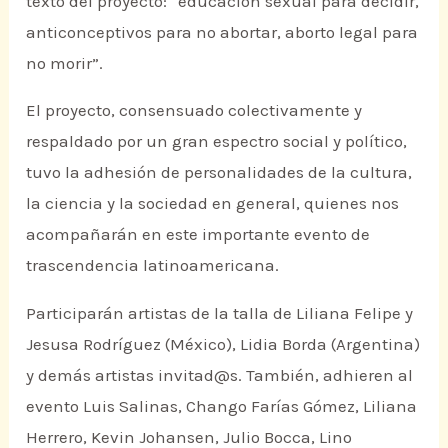
texto del proyecto: “educación sexual para decidir,
anticonceptivos para no abortar, aborto legal para
no morir”.
El proyecto, consensuado colectivamente y
respaldado por un gran espectro social y político,
tuvo la adhesión de personalidades de la cultura,
la ciencia y la sociedad en general, quienes nos
acompañarán en este importante evento de
trascendencia latinoamericana.
Participarán artistas de la talla de Liliana Felipe y
Jesusa Rodríguez (México), Lidia Borda (Argentina)
y demás artistas invitad@s. También, adhieren al
evento Luis Salinas, Chango Farías Gómez, Liliana
Herrero, Kevin Johansen, Julio Bocca, Lino