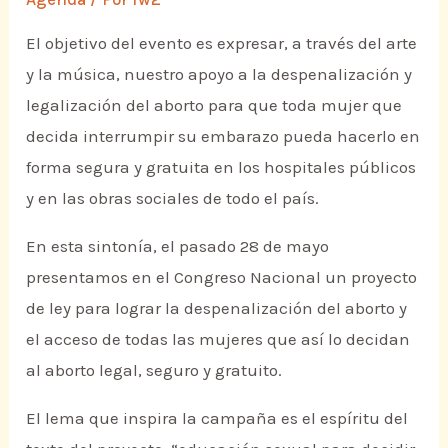
El objetivo del evento es expresar, a través del arte
y la música, nuestro apoyo a la despenalización y
legalización del aborto para que toda mujer que
decida interrumpir su embarazo pueda hacerlo en
forma segura y gratuita en los hospitales públicos
y en las obras sociales de todo el país.
En esta sintonía, el pasado 28 de mayo
presentamos en el Congreso Nacional un proyecto
de ley para lograr la despenalización del aborto y
el acceso de todas las mujeres que así lo decidan
al aborto legal, seguro y gratuito.
El lema que inspira la campaña es el espíritu del