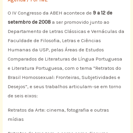
O IV Congresso da ABEH acontece de
9 a 12 de
setembro de 2008
a ser promovido junto ao
Departamento de Letras Clássicas e Vernáculas da
Faculdade de Filosofia, Letras e Ciências
Humanas da USP, pelas Áreas de Estudos
Comparados de Literaturas de Língua Portuguesa
e Literatura Portuguesa, com o tema “Retratos do
Brasil Homossexual: Fronteiras, Subjetividades e
Desejos”, e seus trabalhos articulam-se em torno
de seis eixos:
Retratos da Arte: cinema, fotografia e outras
mídias