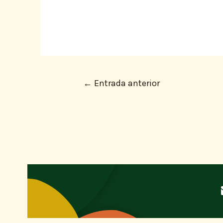
←
Entrada anterior