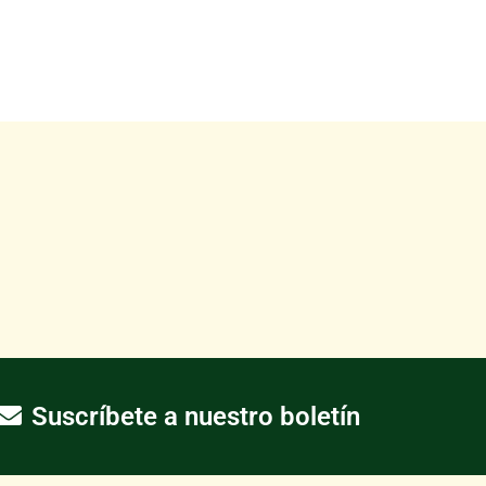
Suscríbete a nuestro boletín