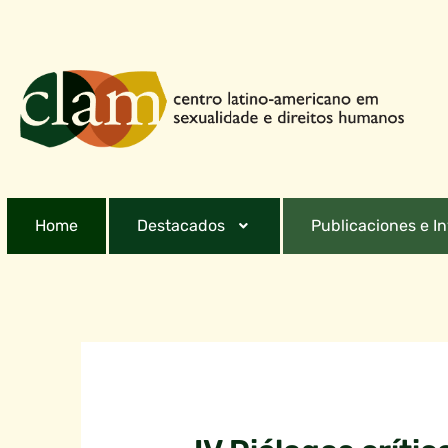
Home
Destacados
Publicaciones e I