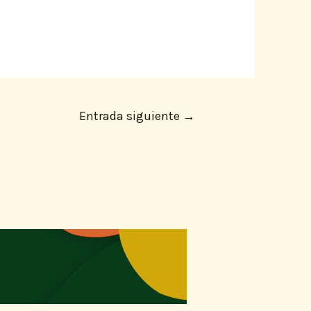
Entrada siguiente
→