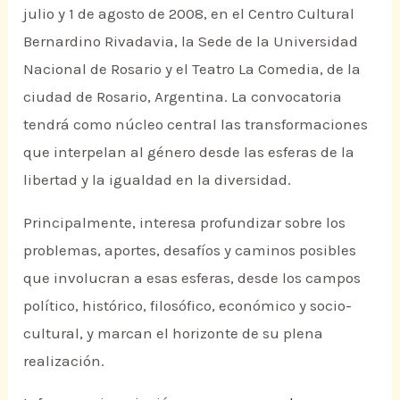
julio y 1 de agosto de 2008, en el Centro Cultural
Bernardino Rivadavia, la Sede de la Universidad
Nacional de Rosario y el Teatro La Comedia, de la
ciudad de Rosario, Argentina. La convocatoria
tendrá como núcleo central las transformaciones
que interpelan al género desde las esferas de la
libertad y la igualdad en la diversidad.
Principalmente, interesa profundizar sobre los
problemas, aportes, desafíos y caminos posibles
que involucran a esas esferas, desde los campos
político, histórico, filosófico, económico y socio-
cultural, y marcan el horizonte de su plena
realización.