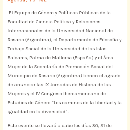
El Equipo de Género y Políticas Públicas de la
Facultad de Ciencia Política y Relaciones
Internacionales de la Universidad Nacional de
Rosario (Argentina), el Departamento de Filosofía y
Trabajo Social de la Universidad de las Islas
Baleares, Palma de Mallorca (España) y el Área
Mujer de la Secretaría de Promoción Social del
Municipio de Rosario (Argentina) tienen el agrado
de anunciar las IX Jornadas de Historia de las
Mujeres y el IV Congreso Iberoamericano de
Estudios de Género “Los caminos de la libertad y la
igualdad en la diversidad”.
Este evento se llevará a cabo los días 30, 31 de