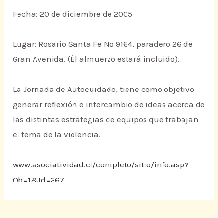
Fecha: 20 de diciembre de 2005
Lugar: Rosario Santa Fe Nº 9164, paradero 26 de
Gran Avenida. (Él almuerzo estará incluido).
La Jornada de Autocuidado, tiene como objetivo
generar reflexión e intercambio de ideas acerca de
las distintas estrategias de equipos que trabajan
el tema de la violencia.
www.asociatividad.cl/completo/sitio/info.asp?
Ob=1&Id=267