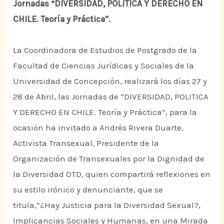
Jornadas “DIVERSIDAD, POLITICA Y DERECHO EN
CHILE. Teoría y Práctica”.
La Coordinadora de Estudios de Postgrado de la
Facultad de Ciencias Jurídicas y Sociales de la
Universidad de Concepción, realizará los días 27 y
28 de Abril, las Jornadas de “DIVERSIDAD, POLITICA
Y DERECHO EN CHILE. Teoría y Práctica”, para la
ocasión ha invitado a Andrés Rivera Duarte,
Activista Transexual, Presidente de la
Organización de Transexuales por la Dignidad de
la Diversidad OTD, quien compartirá reflexiones en
su estilo irónico y denunciante, que se
titula,”¿Hay Justicia para la Diversidad Sexual?,
Implicancias Sociales y Humanas, en una Mirada