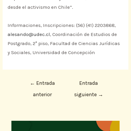
desde el activismo en Chile”.
Informaciones, Inscripciones: (56) (41) 2203868,
alesando@udec.cl
, Coordinación de Estudios de
Postgrado, 2° piso, Facultad de Ciencias Jurídicas
y Sociales, Universidad de Concepción
←
Entrada
Entrada
anterior
siguiente
→